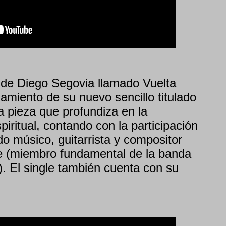
 de Diego Segovia llamado Vuelta
amiento de su nuevo sencillo titulado
a pieza que profundiza en la
piritual, contando con la participación
do músico, guitarrista y compositor
e (miembro fundamental de la banda
. El single también cuenta con su