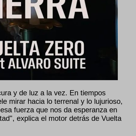
ura y de luz a la vez. En tiempos
 mirar hacia lo terrenal y lo lujurioso,
esa fuerza que nos da esperanza en
ad", explica el motor detrás de Vuelta