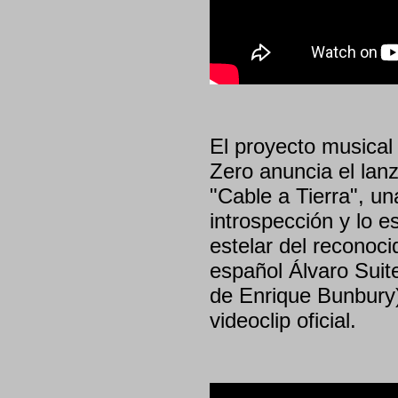
El proyecto musical
Zero anuncia el lanz
"Cable a Tierra", un
introspección y lo es
estelar del reconoci
español Álvaro Suit
de Enrique Bunbury)
videoclip oficial.