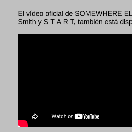
El vídeo oficial de SOMEWHERE EL
Smith y S T A R T, también está disp