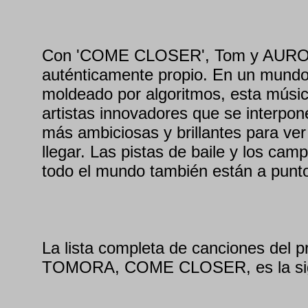
Con 'COME CLOSER', Tom y AUROR
auténticamente propio. En un mund
moldeado por algoritmos, esta mús
artistas innovadores que se interpo
más ambiciosas y brillantes para ve
llegar. Las pistas de baile y los cam
todo el mundo también están a punto
La lista completa de canciones del 
TOMORA, COME CLOSER, es la sig