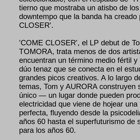
tierno que mostraba un atisbo de lo
downtempo que la banda ha creado
CLOSER'.
'COME CLOSER', el LP debut de 
TOMORA, trata menos de dos artista
encuentran un término medio fértil y
dúo tenaz que se conecta en el estud
grandes picos creativos. A lo largo 
temas, Tom y AURORA construyen s
único — un lugar donde pueden prod
electricidad que viene de hojear una
perfecta, fluyendo desde la psicodel
años 60 hasta el superfuturismo de 
para los años 60.