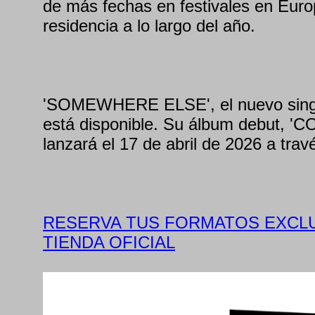
de más fechas en festivales en Euro
residencia a lo largo del año.
'SOMEWHERE ELSE', el nuevo sin
está disponible. Su álbum debut, 
lanzará el 17 de abril de 2026 a tra
RESERVA TUS FORMATOS EXCLU
TIENDA OFICIAL