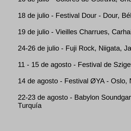
18 de julio - Festival Dour - Dour, Bé
19 de julio - Vieilles Charrues, Carha
24-26 de julio - Fuji Rock, Niigata, J
11 - 15 de agosto - Festival de Szig
14 de agosto - Festival ØYA - Oslo,
22-23 de agosto - Babylon Soundgar
Turquía