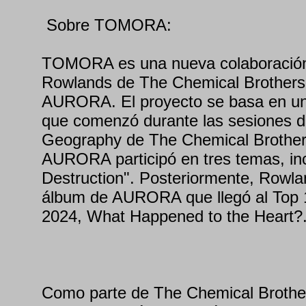
Sobre TOMORA:
TOMORA es una nueva colaboración
Rowlands de The Chemical Brothers y
AURORA. El proyecto se basa en una
que comenzó durante las sesiones d
Geography de The Chemical Brothers
AURORA participó en tres temas, in
Destruction". Posteriormente, Rowla
álbum de AURORA que llegó al Top 
2024, What Happened to the Heart?
Como parte de The Chemical Brothe