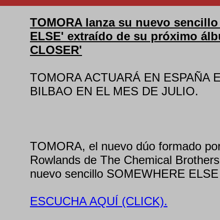
TOMORA lanza su nuevo sencil
ELSE' extraído de su próximo á
CLOSER'
TOMORA ACTUARÁ EN ESPAÑA E
BILBAO EN EL MES DE JULIO.
TOMORA, el nuevo dúo formado p
Rowlands de The Chemical Brothers
nuevo sencillo SOMEWHERE ELSE
ESCUCHA AQUÍ (CLICK).