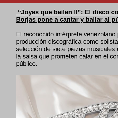
“Joyas que bailan II”: El disco c
Borjas pone a cantar y bailar al p
El reconocido intérprete venezolano 
producción discográfica como solist
selección de siete piezas musicales 
la salsa que prometen calar en el co
público.