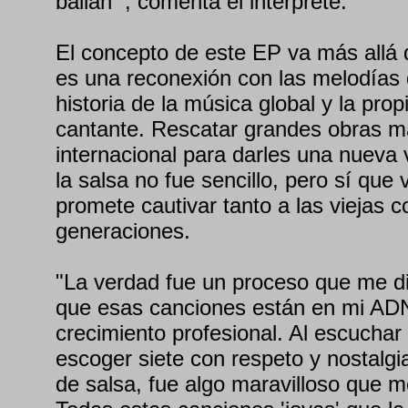
bailan'", comenta el intérprete.
El concepto de este EP va más allá d
es una reconexión con las melodías
historia de la música global y la prop
cantante. Rescatar grandes obras m
internacional para darles una nueva 
la salsa no fue sencillo, pero sí que 
promete cautivar tanto a las viejas 
generaciones.
"La verdad fue un proceso que me d
que esas canciones están en mi ADN
crecimiento profesional. Al escuchar
escoger siete con respeto y nostalgia,
de salsa, fue algo maravilloso que m