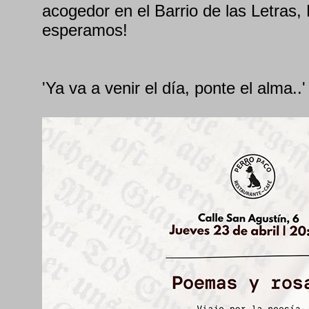
acogedor en el Barrio de las Letras,
esperamos!
'Ya va a venir el día, ponte el alma..