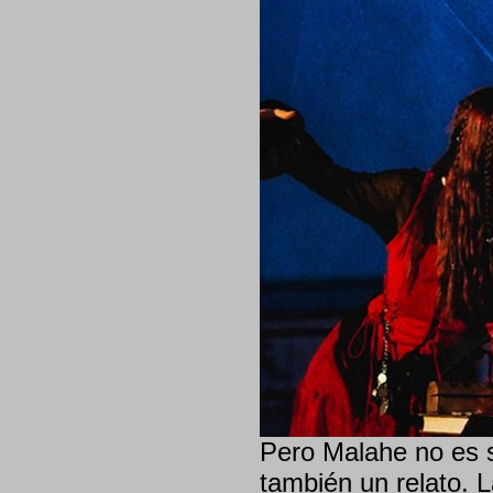
Pero Malahe no es s
también un relato. 