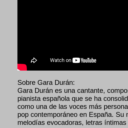
Sobre Gara Durán:
Gara Durán es una cantante, compos
pianista española que se ha consoli
como una de las voces más personal
pop contemporáneo en España. Su 
melodías evocadoras, letras íntimas