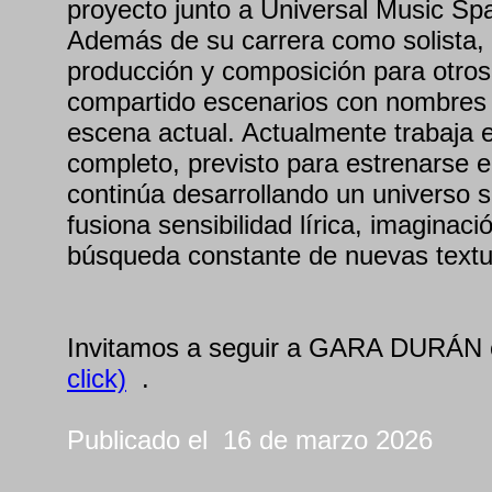
proyecto junto a Universal Music Spa
Además de su carrera como solista, 
producción y composición para otros 
compartido escenarios con nombres 
escena actual. Actualmente trabaja 
completo, previsto para estrenarse 
continúa desarrollando un universo 
fusiona sensibilidad lírica, imaginaci
búsqueda constante de nuevas textu
Invitamos a seguir a GARA DURÁN
click)
.
Publicado el 16 de marzo 2026