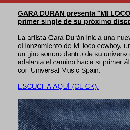
GARA DURÁN presenta "MI LOCO
primer single de su próximo disc
La artista Gara Durán inicia una nu
el lanzamiento de Mi loco cowboy, u
un giro sonoro dentro de su universo 
adelanta el camino hacia suprimer á
con Universal Music Spain.
ESCUCHA AQUÍ (CLICK).