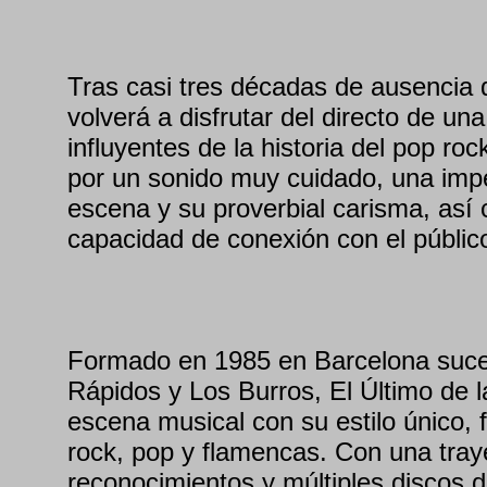
Tras casi tres décadas de ausencia d
volverá a disfrutar del directo de u
influyentes de la historia del pop ro
por un sonido muy cuidado, una imp
escena y su proverbial carisma, así
capacidad de conexión con el públic
Formado en 1985 en Barcelona suce
Rápidos y Los Burros, El Último de la
escena musical con su estilo único, 
rock, pop y flamencas. Con una traye
reconocimientos y múltiples discos d