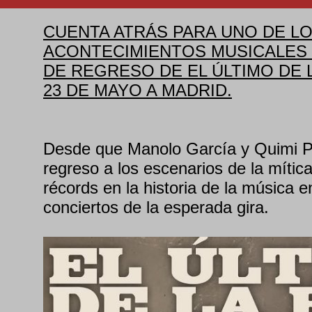
CUENTA ATRÁS PARA UNO DE L
ACONTECIMIENTOS MUSICALES D
DE REGRESO DE EL ÚLTIMO DE L
23 DE MAYO A MADRID.
Desde que Manolo García y Quimi Po
regreso a los escenarios de la mític
récords en la historia de la música 
conciertos de la esperada gira.