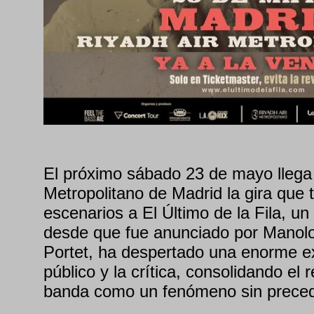
El próximo sábado 23 de mayo llega
Metropolitano de Madrid la gira que t
escenarios a El Último de la Fila, u
desde que fue anunciado por Manolo
Portet, ha despertado una enorme ex
público y la crítica, consolidando el 
banda como un fenómeno sin prece