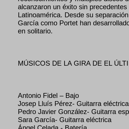
alcanzaron un éxito sin precedentes
Latinoamérica. Desde su separación 
García como Portet han desarrollado 
en solitario.
MÚSICOS DE LA GIRA DE EL ÚLT
Antonio Fidel – Bajo
Josep Lluís Pérez- Guitarra eléctrica
Pedro Javier González- Guitarra esp
Sara García- Guitarra eléctrica
Ángel Celada - Batería