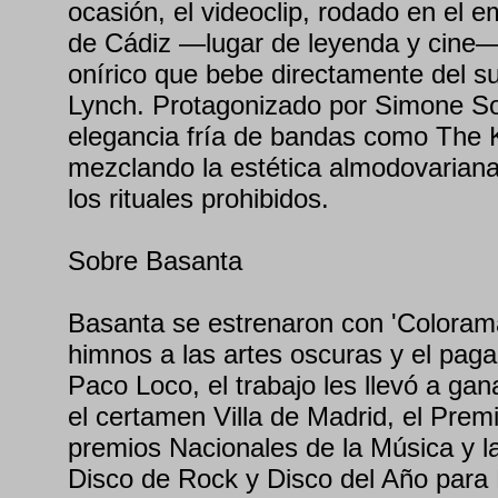
ocasión, el videoclip, rodado en el
de Cádiz —lugar de leyenda y cine—
onírico que bebe directamente del s
Lynch. Protagonizado por Simone Soj
elegancia fría de bandas como The 
mezclando la estética almodovariana
los rituales prohibidos.
Sobre Basanta
Basanta se estrenaron con 'Coloram
himnos a las artes oscuras y el pag
Paco Loco, el trabajo les llevó a ga
el certamen Villa de Madrid, el Prem
premios Nacionales de la Música y la
Disco de Rock y Disco del Año para