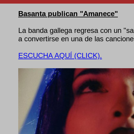
Basanta publican "Amanece"
La banda gallega regresa con un "sa
a convertirse en una de las cancione
ESCUCHA AQUÍ (CLICK).