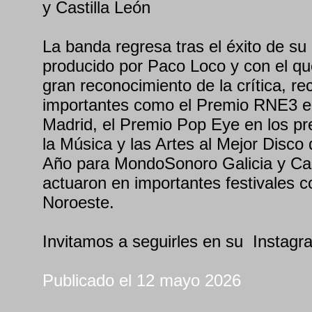
y Castilla León
La banda regresa tras el éxito de su
producido por Paco Loco y con el qu
gran reconocimiento de la crítica, re
importantes como el Premio RNE3 en
Madrid, el Premio Pop Eye en los p
la Música y las Artes al Mejor Disco
Año para MondoSonoro Galicia y Cas
actuaron en importantes festivales 
Noroeste.
Invitamos a seguirles en su Instagr
Publicado el 12 mayo 2026