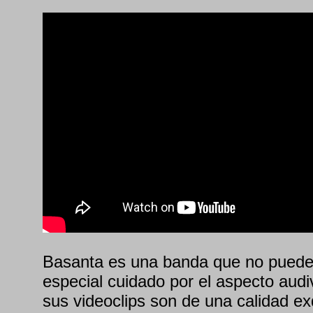
Basanta es una banda que no puede
especial cuidado por el aspecto audi
sus videoclips son de una calidad ex