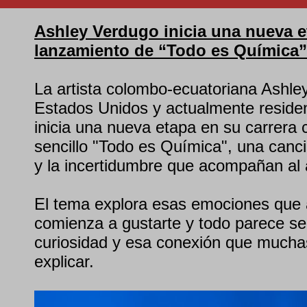
Ashley Verdugo inicia una nueva e
lanzamiento de “Todo es Química”
La artista colombo-ecuatoriana Ashle
Estados Unidos y actualmente reside
inicia una nueva etapa en su carrera 
sencillo "Todo es Química", una canc
y la incertidumbre que acompañan al 
El tema explora esas emociones que
comienza a gustarte y todo parece senti
curiosidad y esa conexión que mucha
explicar.