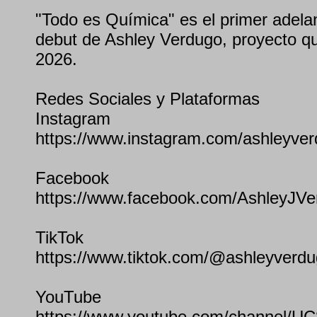
"Todo es Química" es el primer adela
debut de Ashley Verdugo, proyecto qu
2026.
Redes Sociales y Plataformas
Instagram
https://www.instagram.com/ashleyve
Facebook
https://www.facebook.com/AshleyJVe
TikTok
https://www.tiktok.com/@ashleyverd
YouTube
https://www.youtube.com/channel