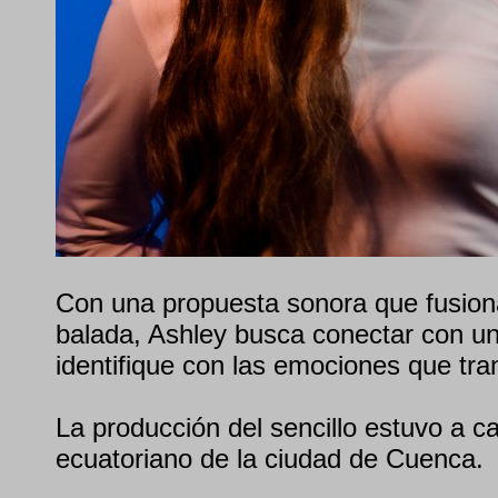
Con una propuesta sonora que fusio
balada, Ashley busca conectar con un
identifique con las emociones que tra
La producción del sencillo estuvo a c
ecuatoriano de la ciudad de Cuenca.