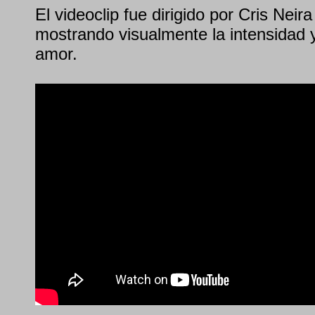
El videoclip fue dirigido por Cris Nei
mostrando visualmente la intensidad y
amor.