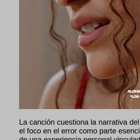
La canción cuestiona la narrativa del
el foco en el error como parte esenc
de una experiencia personal vincula