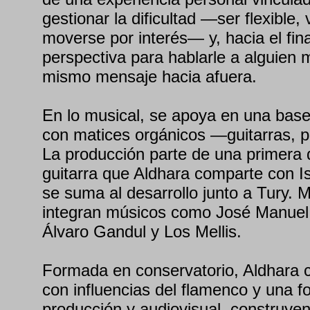
gestionar la dificultad —ser flexible, 
moverse por interés— y, hacia el fin
perspectiva para hablarle a alguien 
mismo mensaje hacia afuera.
En lo musical, se apoya en una ba
con matices orgánicos —guitarras, 
La producción parte de una primera
guitarra que Aldhara comparte con I
se suma al desarrollo junto a Tury. 
integran músicos como José Manuel
Álvaro Gandul y Los Mellis.
Formada en conservatorio, Aldhara c
con influencias del flamenco y una 
producción y audiovisual, construye